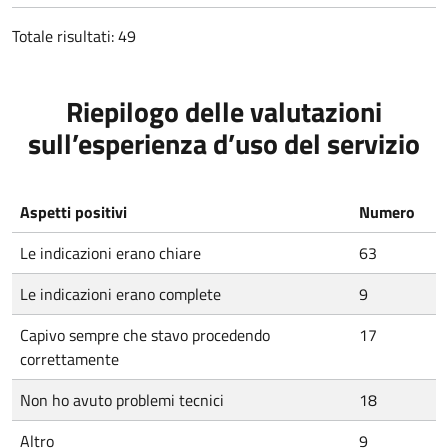
Totale risultati: 49
Riepilogo delle valutazioni
sull’esperienza d’uso del servizio
Aspetti positivi
Numero
Le indicazioni erano chiare
63
Le indicazioni erano complete
9
Capivo sempre che stavo procedendo
17
correttamente
Non ho avuto problemi tecnici
18
Altro
9