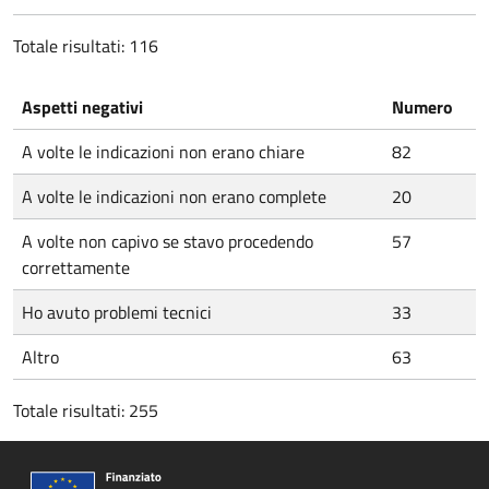
Totale risultati: 116
Aspetti negativi
Numero
A volte le indicazioni non erano chiare
82
A volte le indicazioni non erano complete
20
A volte non capivo se stavo procedendo
57
correttamente
Ho avuto problemi tecnici
33
Altro
63
Totale risultati: 255