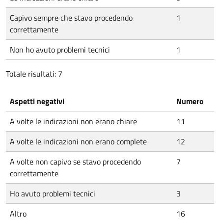
Capivo sempre che stavo procedendo
1
correttamente
Non ho avuto problemi tecnici
1
Totale risultati: 7
Aspetti negativi
Numero
A volte le indicazioni non erano chiare
11
A volte le indicazioni non erano complete
12
A volte non capivo se stavo procedendo
7
correttamente
Ho avuto problemi tecnici
3
Altro
16