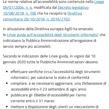
Le norme relative all'accessibilità sono contenute nella
Legge
09/01/2004, n. 4
, modificata dal
Decreto legislativo
10/08/2018, n. 106
che ha recepito la
Direttiva
comunitaria 26/10/2016, n. 2016/2102
.
In attuazione della Direttiva europea AgID ha emanato
le
Linee guida sull’accessibilità degli strumenti informatici
che
indirizzano la Pubblica Amministrazione all’erogazione di
servizi sempre più accessibili.
Secondo le indicazioni delle Linee guida, in vigore dal 10
gennaio 2020 tutte le Pubbliche Amministrazioni devono:
effettuare verifiche circa l’accessibilità degli strumenti
informatici, per valutarne lo stato di conformità
compilare, e se necessario aggiornare, una
Dichiarazione di
accessibilità
entro il 23 settembre di ogni anno
pubblicare gli
Obiettivi di accessibilità
per l'anno
corrente entro il 31 marzo
mettere a disposizione degli utenti un meccanismo di