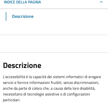
INDICE DELLA PAGINA
Descrizione
Descrizione
L'accessibilità è la capacità dei sistemi informatici di erogare
servizi e fornire informazioni fruibili, senza discriminazioni,
anche da parte di coloro che, a causa della loro disabilità,
necessitano di tecnologie assistive o di configurazioni
particolari.