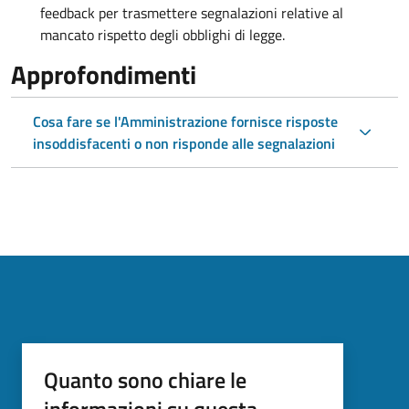
feedback per trasmettere segnalazioni relative al
mancato rispetto degli obblighi di legge.
Approfondimenti
Cosa fare se l'Amministrazione fornisce risposte
insoddisfacenti o non risponde alle segnalazioni
Quanto sono chiare le
informazioni su questa