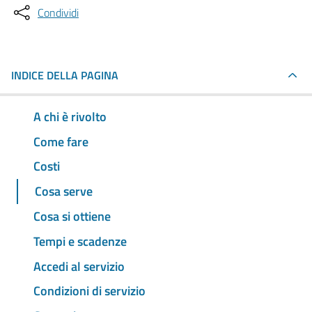
Condividi
INDICE DELLA PAGINA
A chi è rivolto
Come fare
Costi
Cosa serve
Cosa si ottiene
Tempi e scadenze
Accedi al servizio
Condizioni di servizio