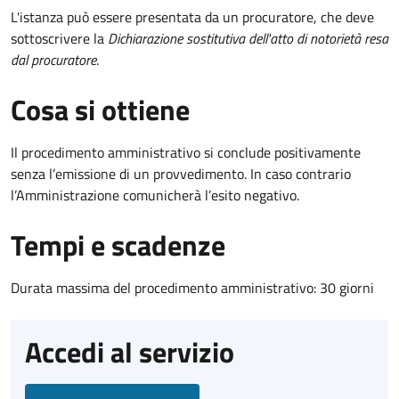
L'istanza può essere presentata da un procuratore, che deve
sottoscrivere la
Dichiarazione sostitutiva dell'atto di notorietà resa
dal procuratore
.
Cosa si ottiene
Il procedimento amministrativo si conclude positivamente
senza l’emissione di un provvedimento. In caso contrario
l’Amministrazione comunicherà l’esito negativo.
Tempi e scadenze
Durata massima del procedimento amministrativo: 30 giorni
Accedi al servizio