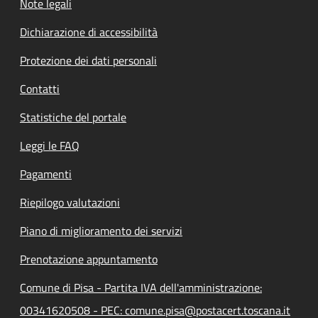
Note legali
Dichiarazione di accessibilità
Protezione dei dati personali
Contatti
Statistiche del portale
Leggi le FAQ
Pagamenti
Riepilogo valutazioni
Piano di miglioramento dei servizi
Prenotazione appuntamento
Comune di Pisa - Partita IVA dell'amministrazione:
00341620508 - PEC: comune.pisa@postacert.toscana.it