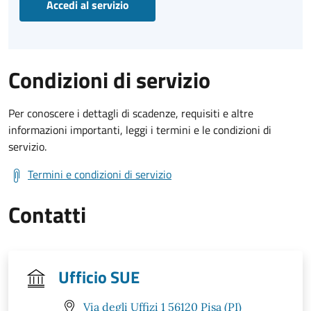
Accedi al servizio
Condizioni di servizio
Per conoscere i dettagli di scadenze, requisiti e altre
informazioni importanti, leggi i termini e le condizioni di
servizio.
Termini e condizioni di servizio
Contatti
Ufficio SUE
Via degli Uffizi 1 56120 Pisa (PI)