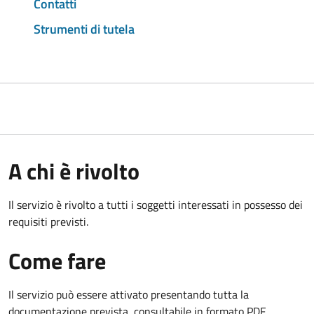
Contatti
Strumenti di tutela
A chi è rivolto
Il servizio è rivolto a tutti i soggetti interessati in possesso dei
requisiti previsti.
Come fare
Il servizio può essere attivato presentando tutta la
documentazione prevista, consultabile in formato PDF.