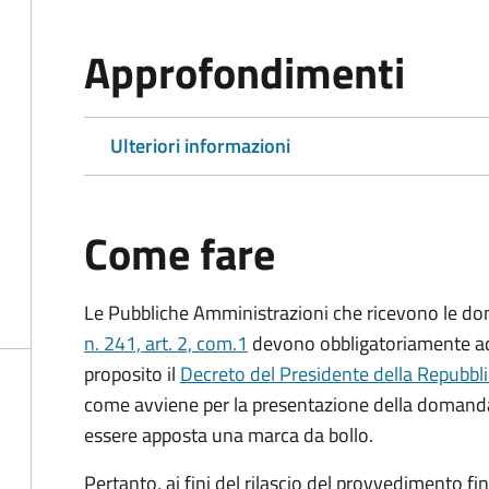
Approfondimenti
Ulteriori informazioni
Come fare
Le Pubbliche Amministrazioni che ricevono le do
n. 241, art. 2, com.1
devono obbligatoriamente ado
proposito il
Decreto del Presidente della Repubbl
come avviene per la presentazione della domand
essere apposta una marca da bollo.
Pertanto, ai fini del rilascio del provvedimento f