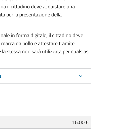
ria il cittadino deve acquistare una
ta per la presentazione della
ale in forma digitale, il cittadino deve
a marca da bollo e attestare tramite
 la stessa non sarà utilizzata per qualsiasi
e
16,00 €