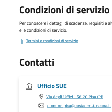
Condizioni di servizio
Per conoscere i dettagli di scadenze, requisiti e al
e le condizioni di servizio.
Termini e condizioni di servizio
Contatti
Ufficio SUE
Via degli Uffizi 1 56120 Pisa (PI)
comune.pisa@postacert.toscana.it