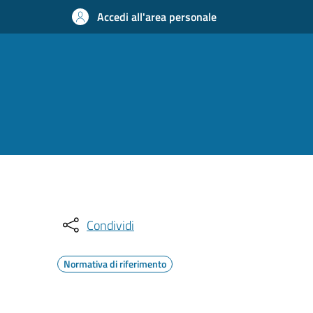
Accedi all'area personale
Condividi
Normativa di riferimento