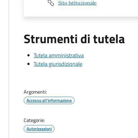
Sito Istituzionale
Strumenti di tutela
Tutela amministrativa
Tutela giurisdizionale
Argomenti:
Accesso all'informazione
Categorie:
Autorizzazioni