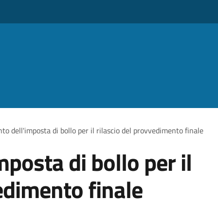
o dell'imposta di bollo per il rilascio del provvedimento finale
posta di bollo per il
edimento finale