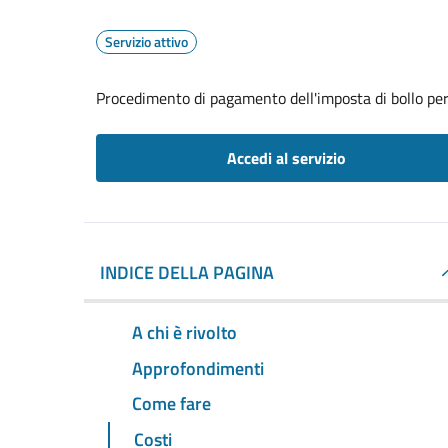
Servizio attivo
Procedimento di pagamento dell'imposta di bollo per 
Accedi al servizio
INDICE DELLA PAGINA
A chi è rivolto
Approfondimenti
Come fare
Costi