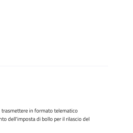
ono trasmettere in formato telematico
o dell'imposta di bollo per il rilascio del