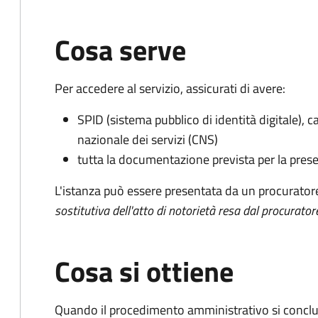
Cosa serve
Per accedere al servizio, assicurati di avere:
SPID (sistema pubblico di identità digitale), ca
nazionale dei servizi (CNS)
tutta la documentazione prevista per la prese
L'istanza può essere presentata da un procurator
sostitutiva dell'atto di notorietà resa dal procurator
Cosa si ottiene
Quando il procedimento amministrativo si conclude