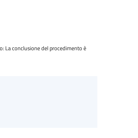
: La conclusione del procedimento è