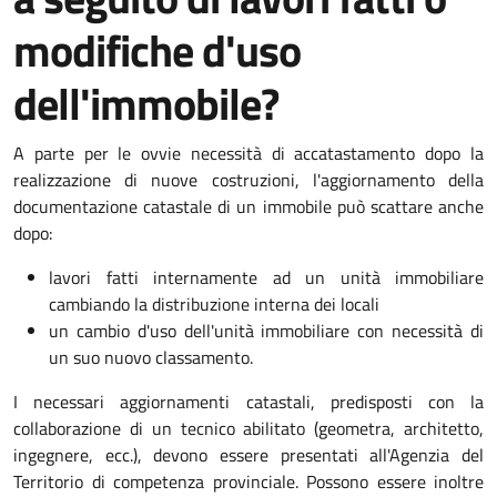
modifiche d'uso
dell'immobile?
A parte per le ovvie necessità di accatastamento dopo la
realizzazione di nuove costruzioni, l'aggiornamento della
documentazione catastale di un immobile può scattare anche
dopo:
lavori fatti internamente ad un unità immobiliare
cambiando la distribuzione interna dei locali
un cambio d'uso dell'unità immobiliare con necessità di
un suo nuovo classamento.
I necessari aggiornamenti catastali, predisposti con la
collaborazione di un tecnico abilitato (geometra, architetto,
ingegnere, ecc.), devono essere presentati all'Agenzia del
Territorio di competenza provinciale. Possono essere inoltre