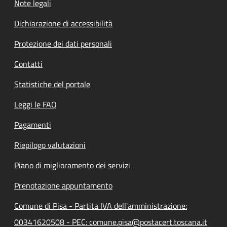
Note legali
Dichiarazione di accessibilità
Protezione dei dati personali
Contatti
Statistiche del portale
Leggi le FAQ
Pagamenti
Riepilogo valutazioni
Piano di miglioramento dei servizi
Prenotazione appuntamento
Comune di Pisa - Partita IVA dell'amministrazione:
00341620508 - PEC: comune.pisa@postacert.toscana.it