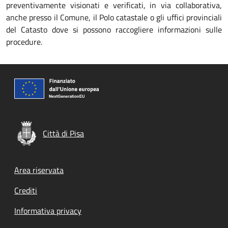
preventivamente visionati e verificati, in via collaborativa,
anche presso il Comune, il Polo catastale o gli uffici provinciali
del Catasto dove si possono raccogliere informazioni sulle
procedure.
Città di Pisa
Footer menu
Area riservata
Crediti
Informativa privacy