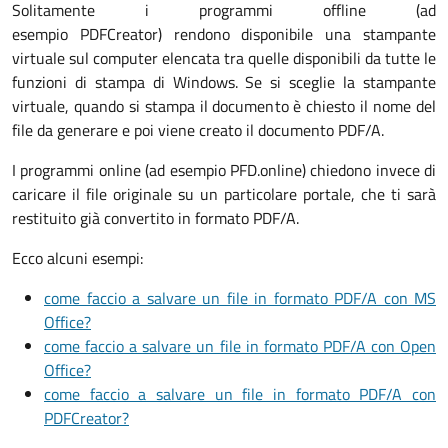
Solitamente i programmi offline (ad
esempio PDFCreator) rendono disponibile una stampante
virtuale sul computer elencata tra quelle disponibili da tutte le
funzioni di stampa di Windows. Se si sceglie la stampante
virtuale, quando si stampa il documento è chiesto il nome del
file da generare e poi viene creato il documento PDF/A.
I programmi online (ad esempio PFD.online) chiedono invece di
caricare il file originale su un particolare portale, che ti sarà
restituito già convertito in formato PDF/A.
Ecco alcuni esempi:
come faccio a salvare un file in formato PDF/A con MS
Office?
come faccio a salvare un file in formato PDF/A con Open
Office?
come faccio a salvare un file in formato PDF/A con
PDFCreator?