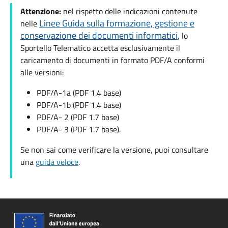
Attenzione:
nel rispetto delle indicazioni contenute
Linee Guida sulla formazione, gestione e
nelle
conservazione dei documenti informatici
, lo
Sportello Telematico accetta esclusivamente il
caricamento di documenti in formato PDF/A conformi
alle versioni:
PDF/A-1a (PDF 1.4 base)
PDF/A-1b (PDF 1.4 base)
PDF/A- 2 (PDF 1.7 base)
PDF/A- 3 (PDF 1.7 base).
Se non sai come verificare la versione, puoi consultare
una
guida veloce
.