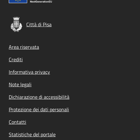
Città di Pisa
Footer menu
Area riservata
Crediti
Informativa privacy
Note legali
Dichiarazione di accessibilità
Protezione dei dati personali
Contatti
Statistiche del portale