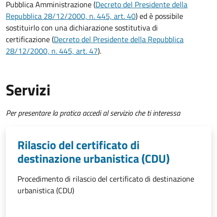
Pubblica Amministrazione (
Decreto del Presidente della
Repubblica 28/12/2000, n. 445, art. 40
) ed è possibile
sostituirlo con una dichiarazione sostitutiva di
certificazione
(
Decreto del Presidente della Repubblica
28/12/2000, n. 445, art. 47
).
Servizi
Per presentare la pratica accedi al servizio che ti interessa
Rilascio del certificato di
destinazione urbanistica (CDU)
Procedimento di rilascio del certificato di destinazione
urbanistica (CDU)