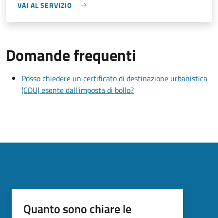
VAI AL SERVIZIO
Domande frequenti
Posso chiedere un certificato di destinazione urbanistica
(CDU) esente dall'imposta di bollo?
Quanto sono chiare le