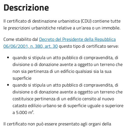
Descrizione
Il certificato di destinazione urbanistica (CDU) contiene tutte
le prescrizioni urbanistiche relative a un'area o un immobile.
Come stabilito dal
Decreto del Presidente della Repubblica
06/06/2001, n. 380, art. 30
questo tipo di certificato serve:
quando si stipula un atto pubblico di compravendita, di
divisione o di donazione avente a oggetto un terreno che
non sia pertinenza di un edificio qualsiasi sia la sua
superficie
quando si stipula un atto pubblico di compravendita, di
divisione o di donazione avente a oggetto un terreno che
costituisce pertinenza di un edificio censito al nuovo
catasto edilizio urbano se di superficie uguale o superiore
a 5.000 m².
Il certificato non può essere presentato agli organi della