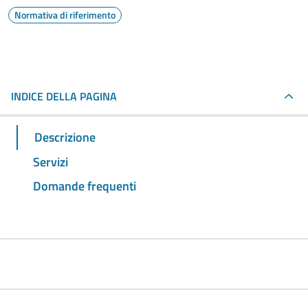
Normativa di riferimento
INDICE DELLA PAGINA
Descrizione
Servizi
Domande frequenti